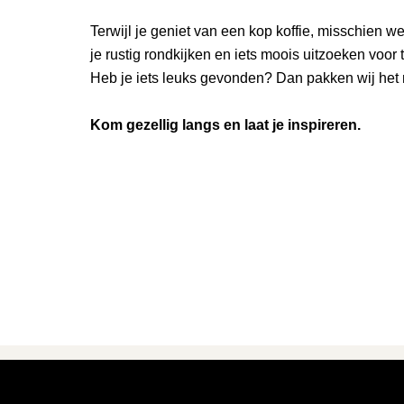
Terwijl je geniet van een kop koffie, misschien we
je rustig rondkijken en iets moois uitzoeken voor
Heb je iets leuks gevonden? Dan pakken wij het m
Kom gezellig langs en laat je inspireren.