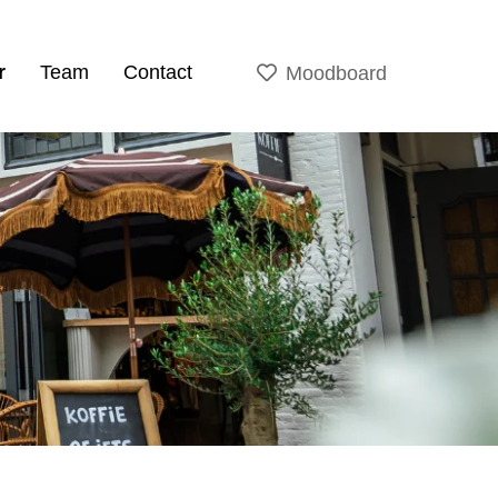
r
Team
Contact
Moodboard