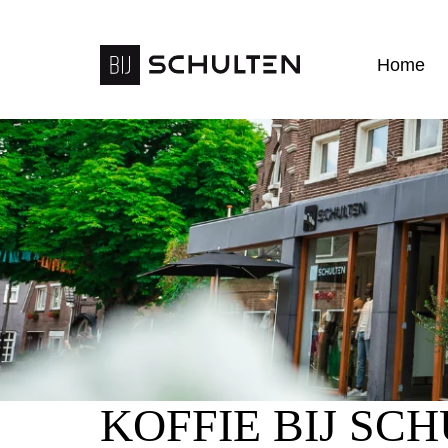
Home
KOFFIE BIJ SC