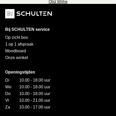
Olst Wijhe
Bij SCHULTEN service
Op zicht box
1 op 1 afspraak
Moodboard
Onze winkel
Openingstijden
Di
10.00 - 18.00 uur
Wo
10.00 - 18.00 uur
Do
10.00 - 18.00 uur
Vr
10.00 - 21.00 uur
Za
10.00 - 17.00 uur