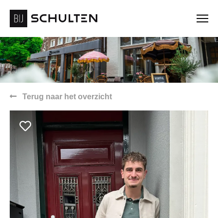
Terug naar het overzicht