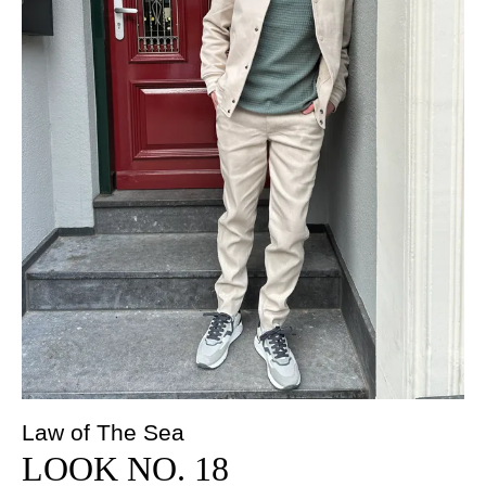
Law of The Sea
LOOK NO. 18