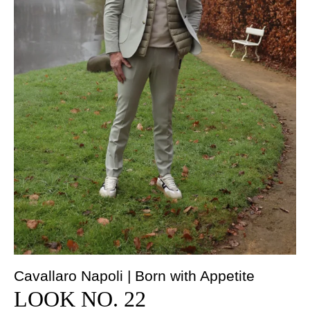
Cavallaro Napoli | Born with Appetite
LOOK NO. 22