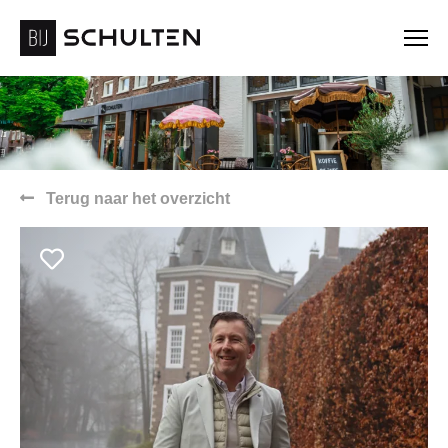
Terug naar het overzicht