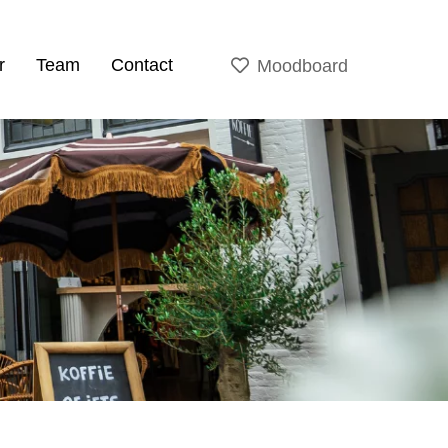
r
Team
Contact
Moodboard