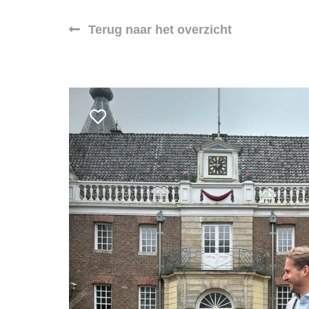
Terug naar het overzicht