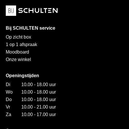
Bij SCHULTEN service
Op zicht box
1 op 1 afspraak
Moodboard
Onze winkel
Openingstijden
Di
10.00 - 18.00 uur
Wo
10.00 - 18.00 uur
Do
10.00 - 18.00 uur
Vr
10.00 - 21.00 uur
Za
10.00 - 17.00 uur