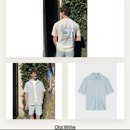
Olst Wijhe