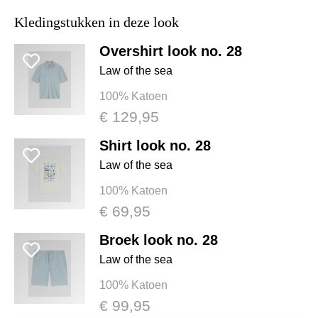
Kledingstukken in deze look
Overshirt look no. 28
Law of the sea
100% Katoen
€ 129,95
Shirt look no. 28
Law of the sea
100% Katoen
€ 69,95
Broek look no. 28
Law of the sea
100% Katoen
€ 99,95