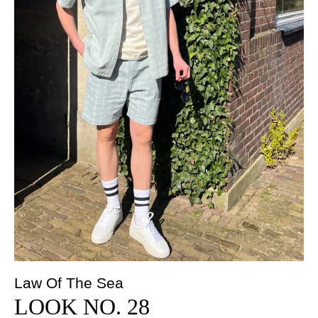
Law Of The Sea
LOOK NO. 28