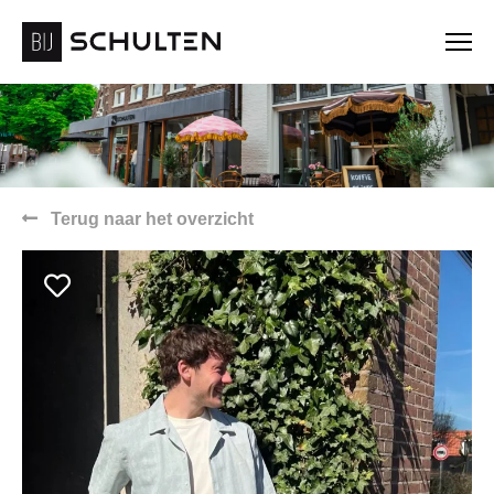
Terug naar het overzicht