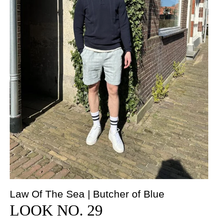
Law Of The Sea | Butcher of Blue
LOOK NO. 29