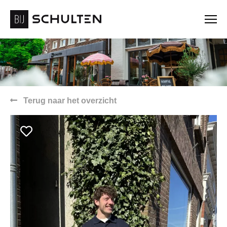
Terug naar het overzicht