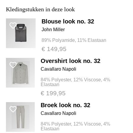
Kledingstukken in deze look
Blouse look no. 32
John Miller
89% Polyamide, 11% Elastaan
€ 149,95
Overshirt look no. 32
Cavallaro Napoli
84% Polyester, 12% Viscose, 4%
Elastaan
€ 199,95
Broek look no. 32
Cavallaro Napoli
84% Polyester, 12% Viscose, 4%
Elastaan