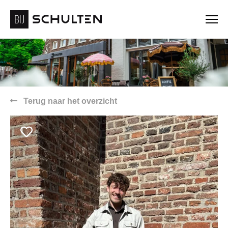
Terug naar het overzicht