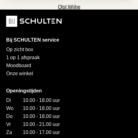
Olst Wijhe
Bij SCHULTEN service
Op zicht box
1 op 1 afspraak
Moodboard
Onze winkel
Openingstijden
Di
10.00 - 18.00 uur
Wo
10.00 - 18.00 uur
Do
10.00 - 18.00 uur
Vr
10.00 - 21.00 uur
Za
10.00 - 17.00 uur