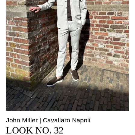
John Miller | Cavallaro Napoli
LOOK NO. 32