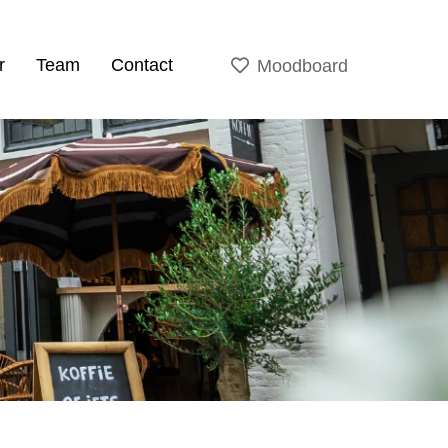
r
Team
Contact
Moodboard