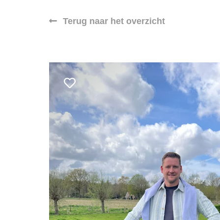
Terug naar het overzicht