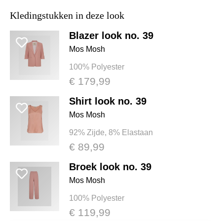
Kledingstukken in deze look
Blazer look no. 39
Mos Mosh
100% Polyester
€ 179,99
Shirt look no. 39
Mos Mosh
92% Zijde, 8% Elastaan
€ 89,99
Broek look no. 39
Mos Mosh
100% Polyester
€ 119,99