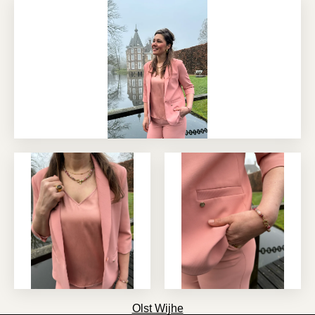
Olst Wijhe