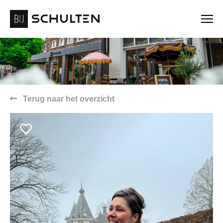
Terug naar het overzicht