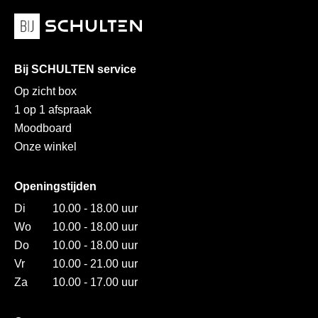
Bij SCHULTEN service
Op zicht box
1 op 1 afspraak
Moodboard
Onze winkel
Openingstijden
Di
10.00 - 18.00 uur
Wo
10.00 - 18.00 uur
Do
10.00 - 18.00 uur
Vr
10.00 - 21.00 uur
Za
10.00 - 17.00 uur