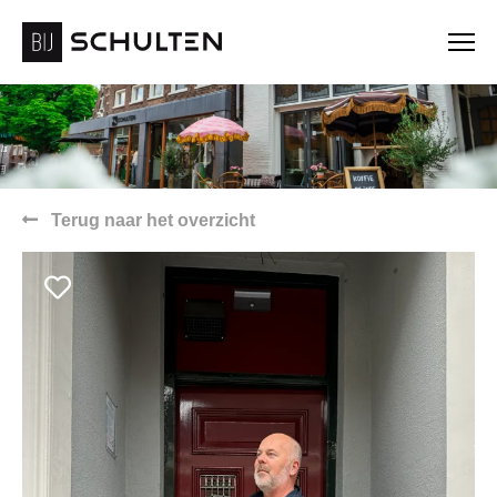
Terug naar het overzicht