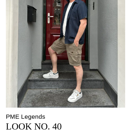
PME Legends
LOOK NO. 40