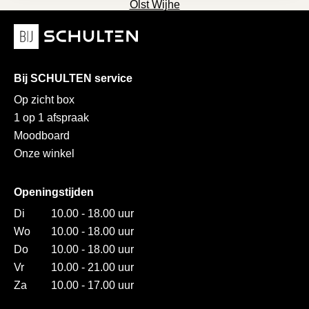
Olst Wijhe
Bij SCHULTEN service
Op zicht box
1 op 1 afspraak
Moodboard
Onze winkel
Openingstijden
Di
10.00 - 18.00 uur
Wo
10.00 - 18.00 uur
Do
10.00 - 18.00 uur
Vr
10.00 - 21.00 uur
Za
10.00 - 17.00 uur