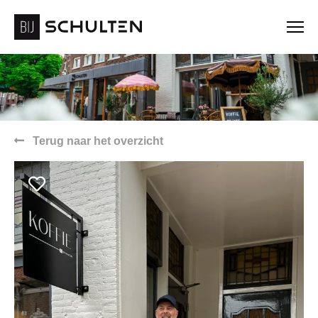
Terug naar het overzicht