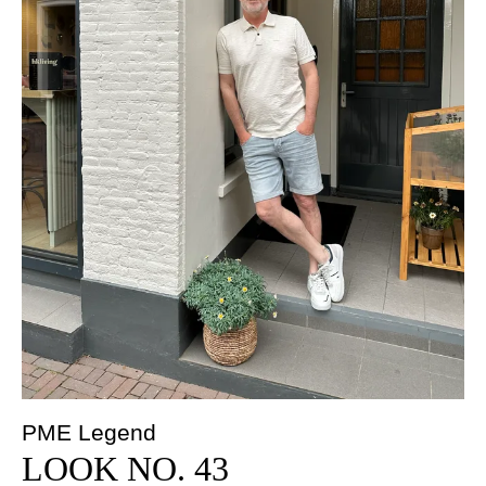
PME Legend
LOOK NO. 43