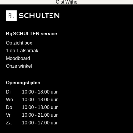
Olst Wijhe
Bij SCHULTEN service
Op zicht box
1 op 1 afspraak
Moodboard
Onze winkel
Openingstijden
Di
10.00 - 18.00 uur
Wo
10.00 - 18.00 uur
Do
10.00 - 18.00 uur
Vr
10.00 - 21.00 uur
Za
10.00 - 17.00 uur