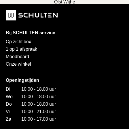
Olst Wijhe
Bij SCHULTEN service
Op zicht box
1 op 1 afspraak
Moodboard
Onze winkel
Openingstijden
Di
10.00 - 18.00 uur
Wo
10.00 - 18.00 uur
Do
10.00 - 18.00 uur
Vr
10.00 - 21.00 uur
Za
10.00 - 17.00 uur