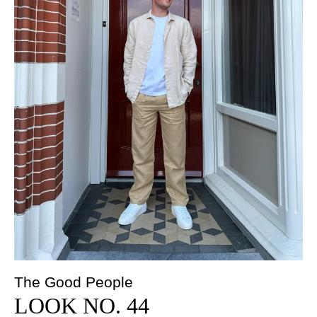
The Good People
LOOK NO. 44