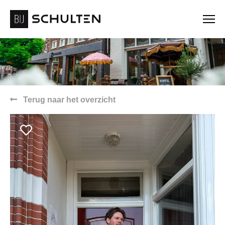
Terug naar het overzicht