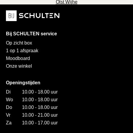
Olst Wijhe
Bij SCHULTEN service
Op zicht box
1 op 1 afspraak
Moodboard
Onze winkel
Openingstijden
Di
10.00 - 18.00 uur
Wo
10.00 - 18.00 uur
Do
10.00 - 18.00 uur
Vr
10.00 - 21.00 uur
Za
10.00 - 17.00 uur