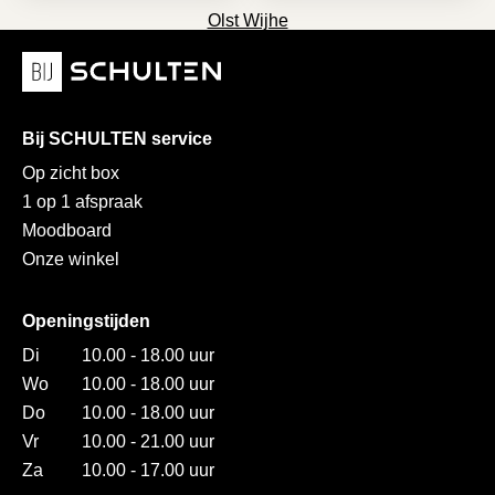
Olst Wijhe
Bij SCHULTEN service
Op zicht box
1 op 1 afspraak
Moodboard
Onze winkel
Openingstijden
Di
10.00 - 18.00 uur
Wo
10.00 - 18.00 uur
Do
10.00 - 18.00 uur
Vr
10.00 - 21.00 uur
Za
10.00 - 17.00 uur