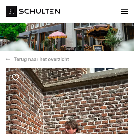
Terug naar het overzicht