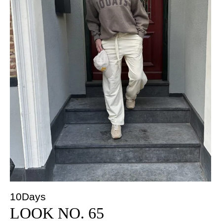
10Days
LOOK NO. 65