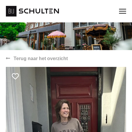
Terug naar het overzicht