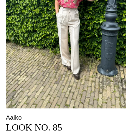
Aaiko
LOOK NO. 85