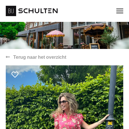
Terug naar het overzicht