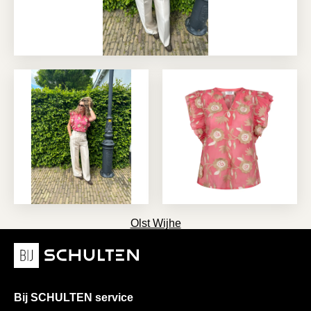
Olst Wijhe
Bij SCHULTEN service